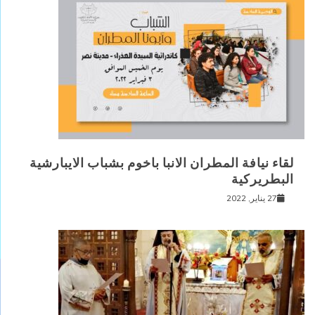
لقاء نيافة المطران الانبا باخوم بشباب الايبارشية
البطريركية
27 يناير, 2022