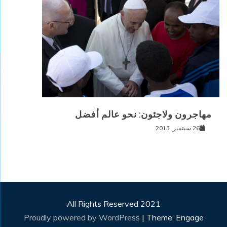
مهاجرون ولاجئون: نحو عالم أفضل
26 سبتمبر, 2013
All Rights Reserved 2021
Proudly powered by WordPress
|
Theme: Engage