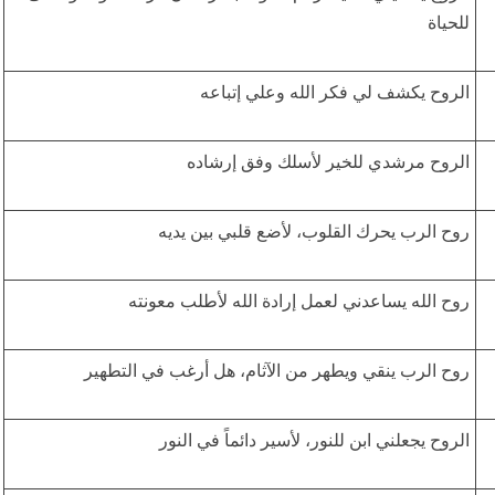
للحياة
الروح يكشف لي فكر الله وعلي إتباعه
الروح مرشدي للخير لأسلك وفق إرشاده
روح الرب يحرك القلوب، لأضع قلبي بين يديه
روح الله يساعدني لعمل إرادة الله لأطلب معونته
روح الرب ينقي ويطهر من الآثام، هل أرغب في التطهير
الروح يجعلني ابن للنور، لأسير دائماً في النور