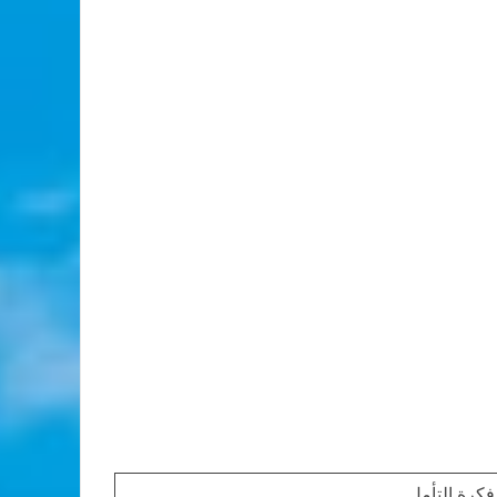
فكرة التأمل