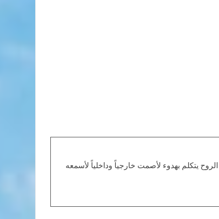
الروح يتكلم بهدوء لأصمت خارجياً وداخلياً لأسمعه