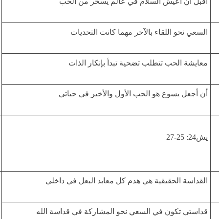
أقبل أن أعيش السلام في عالم يسخر من الحب
السعي نحو اللقاء بالآخر مهما كانت التحديات
معايشة الحب تتطلب تضحية تبدأ بإنكار الذات
أن أجعل يسوع هو الحب الأول والأخير في حياتي
يش24: 25-27
القداسة الحقيقية هي هدم كل معابد البعل في داخلي
قداستي تكون في السعي نحو المشاركة في قداسة الله