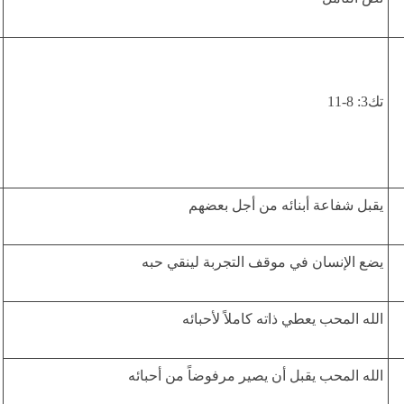
تك3: 8-11
يقبل شفاعة أبنائه من أجل بعضهم
يضع الإنسان في موقف التجربة لينقي حبه
الله المحب يعطي ذاته كاملاً لأحبائه
الله المحب يقبل أن يصير مرفوضاً من أحبائه