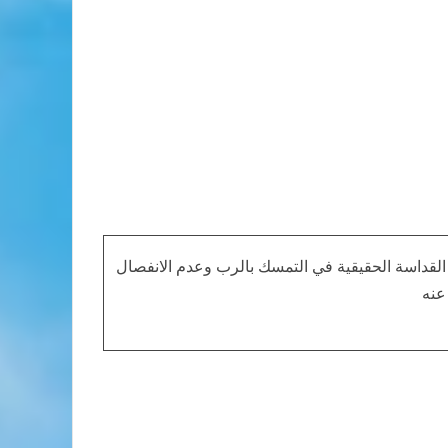
القداسة الحقيقية في التمسك بالرب وعدم الانفصال
عنه