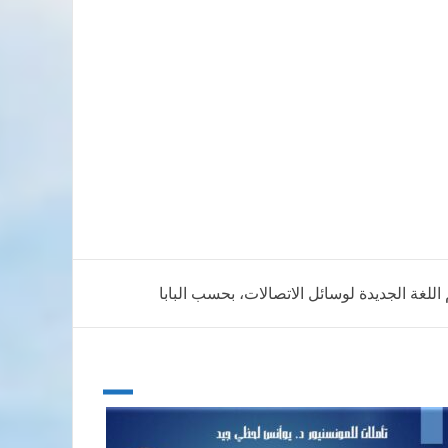
اللغة الجديدة لوسائل الاتصالات، بحسب البابا