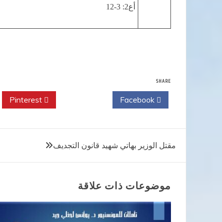
أع2: 3-12
SHARE
Pinterest
Twitter
Facebook
تصفّح
مقتل الوزير بهاتي شهيد قانون التجديف
المقالات
موضوعات ذات علاقة