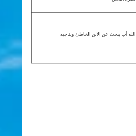
الله أب يبحث عن الابن الخاطئ ويناجيه