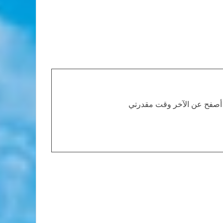
أصفح عن الآخر وقت مقدرتي