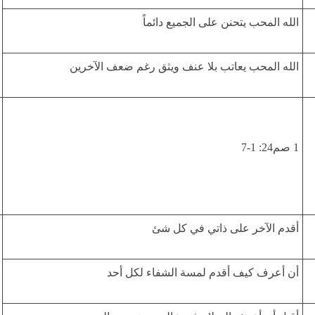
الله المحب يتحنن على الجميع دائماً
الله المحب يعاتب بلا عنف ويثق رغم ضعف الآخرين
1 صم24: 1-7
أقدم الآخر على ذاتي في كل شئ
أن أعرف كيف أقدم لمسة الشفاء لكل أحد