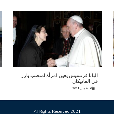
البابا فرنسيس يعين امرأة لمنصب بارز
في الفاتيكان
6 نوفمبر, 2021
All Rights Reserved 2021