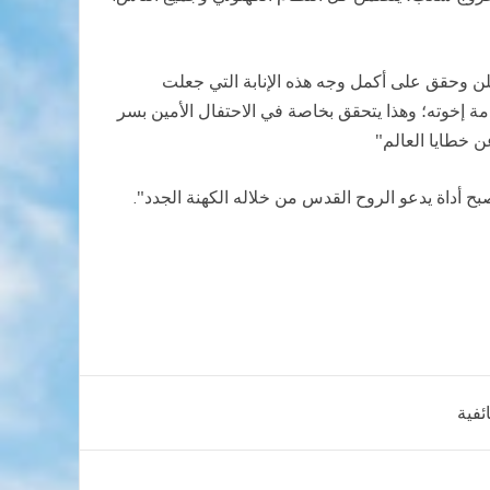
علن وحقق على أكمل وجه هذه الإنابة التي جعلت
مة إخوته؛ وهذا يتحقق بخاصة في الاحتفال الأمين بسر
ن خطايا العالم"
بح أداة يدعو الروح القدس من خلاله الكهنة الجدد".
ئفية