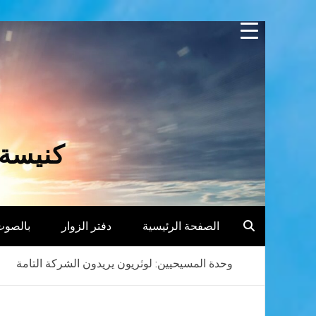
Skip
to
content
كنيسة 
الصفحة الرئيسية
دفتر الزوار
بالصوت
وحدة المسيحيين: لوثريون يريدون الشركة التامة