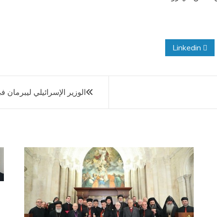
Linkedin
الوزير الإسرائيلي ليبرمان في