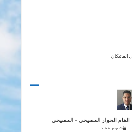
 الفاتيكان
الغام الحوار المسيحي – المسيحي
25 يونيو, 2024