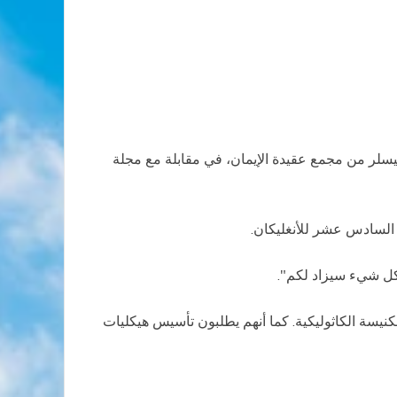
 غيسلر من مجمع عقيدة الإيمان، في مقابلة مع مجلة
 السادس عشر للأنغليكان.
وكل شيء سيزاد لكم".
نيسة الكاثوليكية. كما أنهم يطلبون تأسيس هيكليات