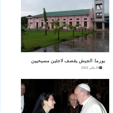
بورما: الجيش يقصف لاجئين مسيحيين
25 يناير, 2022