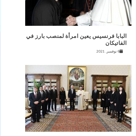
البابا فرنسيس يعين امرأة لمنصب بارز في
الفاتيكان
6 نوفمبر, 2021