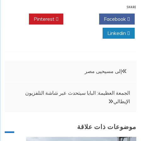
SHARE
Pinterest
Twitter
Facebook
Linkedin
تصفّح
إلى مسيحيى مصر
المقالات
الجمعة العظيمة: البابا سيتحدث عبر شاشة التلفزيون
الإيطالي
موضوعات ذات علاقة