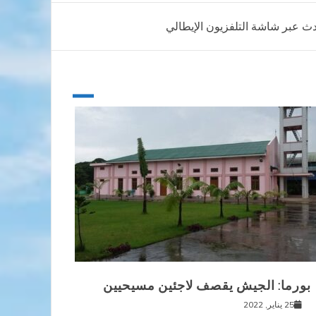
حدث عبر شاشة التلفزيون الإيطالي
بورما: الجيش يقصف لاجئين مسيحيين
25 يناير, 2022