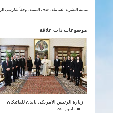
تصفّح
التنمية البشرية الشاملة، هدف التنمية، وفقاً للكرسي ا
المقالات
موضوعات ذات علاقة
زيارة الرئيس الامريكى بايدن للفاتيكان
29 أكتوبر, 2021