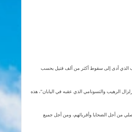
هيب الذي أدى إلى سقوط أكثر من ألف قتيل بحسب
زال الرهيب والتسونامي الذي عقبه في اليابان"، هذه
صلي من أجل الضحايا وأقربائهم، ومن أجل جميع