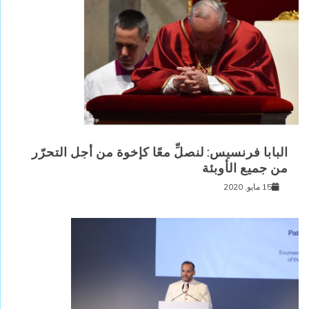
البابا فرنسيس: لنصلِّ معًا كإخوة من أجل التحرّر
من جميع الأوبئة
15 مايو, 2020