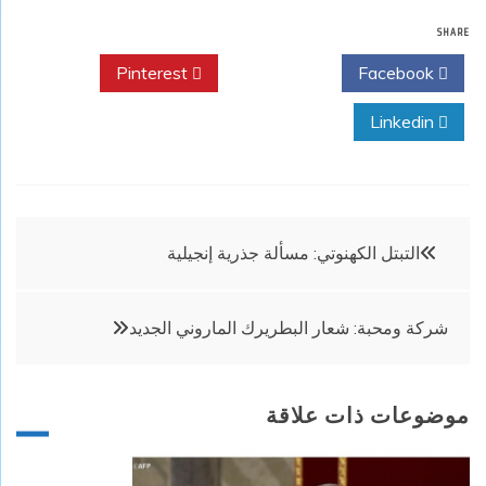
SHARE
Pinterest
Twitter
Facebook
Linkedin
تصفّح
التبتل الكهنوتي: مسألة جذرية إنجيلية
المقالات
شركة ومحبة: شعار البطريرك الماروني الجديد
موضوعات ذات علاقة