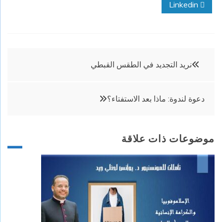
Linkedin
تصفّح
نريد التجديد في الطقس القبطي
المقالات
دعوة لندوة: ماذا بعد الاستفتاء؟
موضوعات ذات علاقة