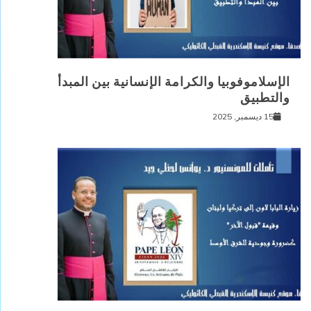
الإسلاموفوبيا والكرامة الإنسانية بين المبدأ
والتطبيق
15 ديسمبر, 2025