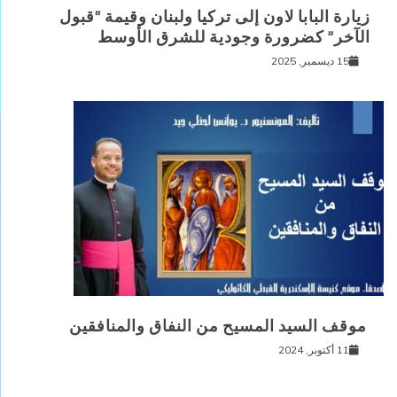
زيارة البابا لاون إلى تركيا ولبنان وقيمة “قبول
الآخر” كضرورة وجودية للشرق الأوسط
15 ديسمبر, 2025
موقف السيد المسيح من النفاق والمنافقين
11 أكتوبر, 2024