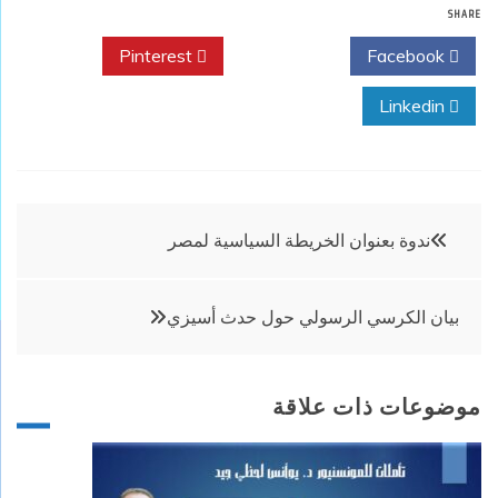
SHARE
Pinterest
Twitter
Facebook
Linkedin
تصفّح
ندوة بعنوان الخريطة السياسية لمصر
المقالات
بيان الكرسي الرسولي حول حدث أسيزي
موضوعات ذات علاقة