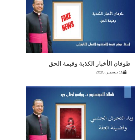
طوفان الأخبار الكذبة وقيمة الحق
15 ديسمبر, 2025