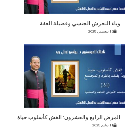
وباء التحرش الجنسي وفضيلة العفة
15 ديسمبر, 2025
المرض الرابع والعشرون: الغش كأسلوب حياة
11 يوليو, 2025