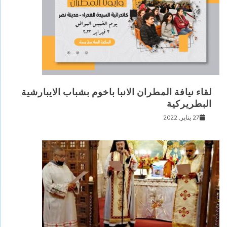
لقاء نيافة المطران الانبا باخوم بشباب الايبارشية
البطريركية
27 يناير, 2022