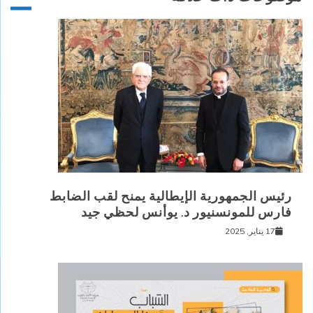
رئيس الجمهورية الإيطالية يمنح لقب الضابط
فارس للمونسنيور د. يوأنس لحظي جيد
17 يناير, 2025