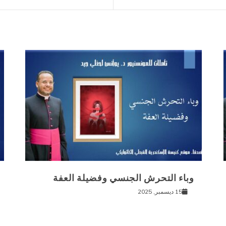
وباء التحرش الجنسي وفضيلة العفة
15 ديسمبر, 2025