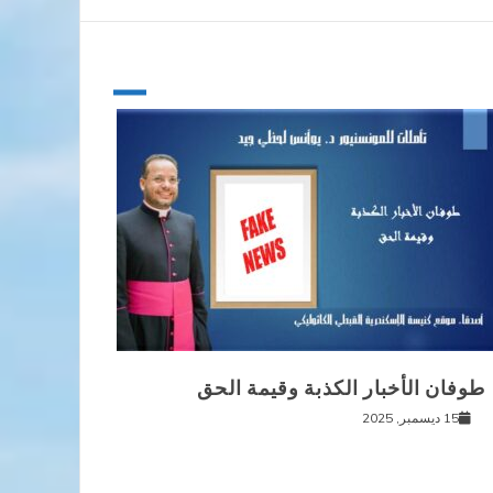
طوفان الأخبار الكذبة وقيمة الحق
15 ديسمبر, 2025