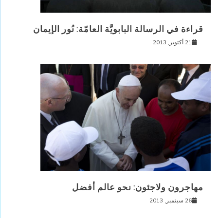
قراءة في الرسالة البابويَّة العامّة: نُور الإيمان
21 أكتوبر, 2013
مهاجرون ولاجئون: نحو عالم أفضل
26 سبتمبر, 2013