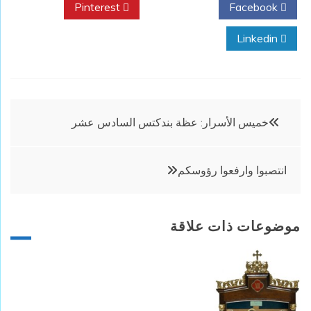
Pinterest
Twitter
Facebook
Linkedin
تصفّح
خميس الأسرار: عظة بندكتس السادس عشر
المقالات
انتصبوا وارفعوا رؤوسكم
موضوعات ذات علاقة