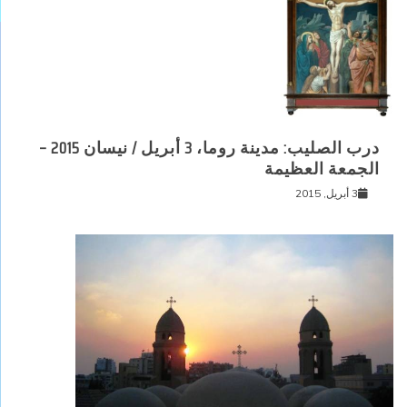
درب الصليب: مدينة روما، 3 أبريل / نيسان 2015 –
الجمعة العظيمة
3 أبريل, 2015