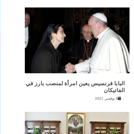
البابا فرنسيس يعين امرأة لمنصب بارز في
الفاتيكان
6 نوفمبر, 2021