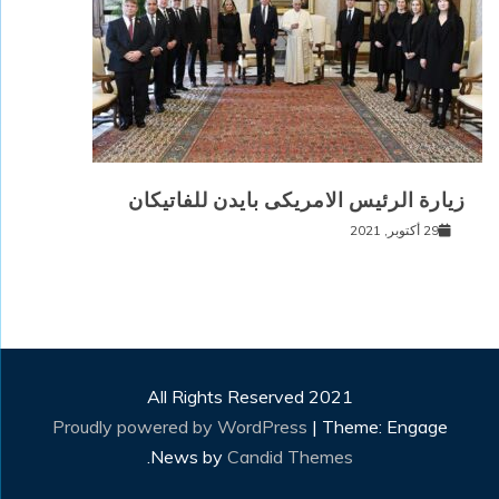
زيارة الرئيس الامريكى بايدن للفاتيكان
29 أكتوبر, 2021
All Rights Reserved 2021
Proudly powered by WordPress
|
Theme: Engage
.
News by
Candid Themes