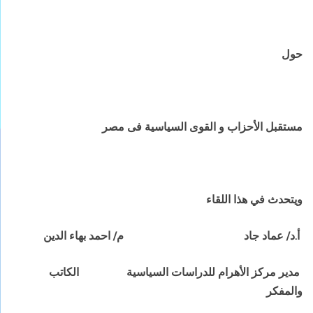
حول
مستقبل الأحزاب و القوى السياسية فى مصر
ويتحدث في هذا اللقاء
أ.د/ عماد جاد
م/ احمد بهاء الدين
مدير مركز الأهرام للدراسات السياسية
الكاتب
والمفكر