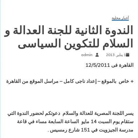
أخبار محلية
الندوة الثانية للجنة العدالة و
السلام للتكوين السياسى
1 يناير, 2013
admin
القاهرة فى 12/5/2011
+ خاص
بالموقع – إعداد ناجى كامل – مراسل الموقع من القاهرة
يسر اللجنة المصرية للعدالة والسلام
دعوتكم لحضور الندوة التي
ستقام يوم السبت 14 مايو
الساعة السابعة مساء في قاعة
مدرسة الجيزويت في 151 شارع رمسيس .