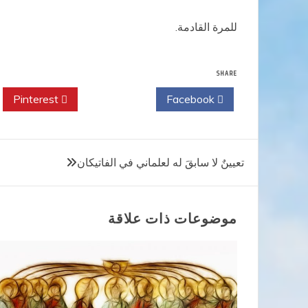
للمرة القادمة.
SHARE
Pinterest
Twitter
Facebook
تصفّح
تعيينٌ لا سابقَ له لعلماني في الفاتيكان
المقالات
موضوعات ذات علاقة