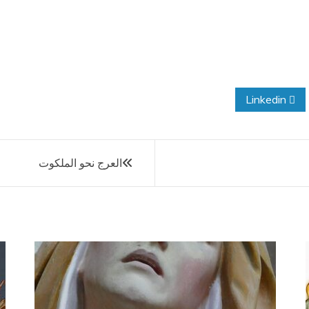
Linkedin
العرج نحو الملكوت