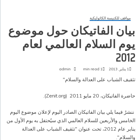
مواقف للكنيسة الكاثوليكية
بيان الفاتيكان حول موضوع
يوم السلام العالمي لعام
2012
1 يناير, 2013
1 min read
admin
تثقيف الشباب على العدالة والسلام"
حاضرة الفاتيكان، 20 مايو 2011 (Zenit.org).
ننشرُ فيما يلي بيان الفاتيكان الصادر اليوم لإعلان موضوع اليوم
الخامس والأربعين للسلام العالمي الذي سيُحتفل به يوم الأول من
يناير عام 2012، تحت عنوان "تثقيف الشباب على العدالة
والسلام".