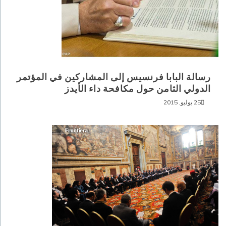
رسالة البابا فرنسيس إلى المشاركين في المؤتمر
الدولي الثامن حول مكافحة داء الأيدز
25 يوليو, 2015