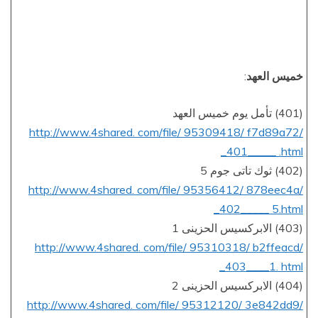
خميس العهد
:
(401) تأمل يوم خميس العهد
http://www.4shared. com/file/ 95309418/ f7d89a72/
_401_____ .html
(402) ثوك تاتى جوم 5
http://www.4shared. com/file/ 95356412/ 878eec4a/
_402_____ 5.html
(403) الابركسيس الحزينى 1
http://www.4shared. com/file/ 95310318/ b2ffeacd/
_403____1. html
(404) الابركسيس الحزينى 2
http://www.4shared. com/file/ 95312120/ 3e842dd9/