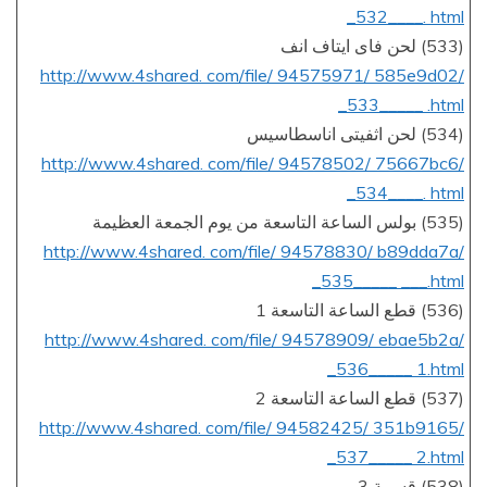
_532____. html
(533) لحن فاى ايتاف انف
http://www.4shared. com/file/ 94575971/ 585e9d02/
_533_____ .html
(534) لحن اثفيتى اناسطاسيس
http://www.4shared. com/file/ 94578502/ 75667bc6/
_534____. html
(535) بولس الساعة التاسعة من يوم الجمعة العظيمة
http://www.4shared. com/file/ 94578830/ b89dda7a/
_535_____ ___.html
(536) قطع الساعة التاسعة 1
http://www.4shared. com/file/ 94578909/ ebae5b2a/
_536_____ 1.html
(537) قطع الساعة التاسعة 2
http://www.4shared. com/file/ 94582425/ 351b9165/
_537_____ 2.html
(538) قسمة 3