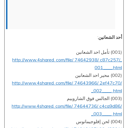
أحد الشعانين
:
(001) تأمل احد الشعانين
http://www.4shared. com/file/ 74642938/ c87c257/_
001____.html
(002) محير احد الشعانين
http://www.4shared. com/file/ 74643966/ 2ef47c70/
_002____. html
(003) الجالس فوق الشاروبيم
http://www.4shared. com/file/ 74644736/ c4ca9d86/
_003____. html
(004) لحن إفلوجيمانوس