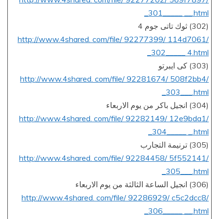
_301_____ __.html
(302) ثوك تاتى جوم 4
http://www.4shared. com/file/ 92277399/ 114d7061/
_302_____ 4.html
(303) كى ايبرتو
http://www.4shared. com/file/ 92281674/ 508f2bb4/
_303___.html
(304) انجيل باكر من يوم الاربعاء
http://www.4shared. com/file/ 92282149/ 12e9bda1/
_304_____ _.html
(305) ترنيمة التجارب
http://www.4shared. com/file/ 92284458/ 5f552141/
_305___.html
(306) انجيل الساعة الثالثة من يوم الاربعاء
http://www.4shared. com/file/ 92286929/ c5c2dcc8/
_306_____ __.html