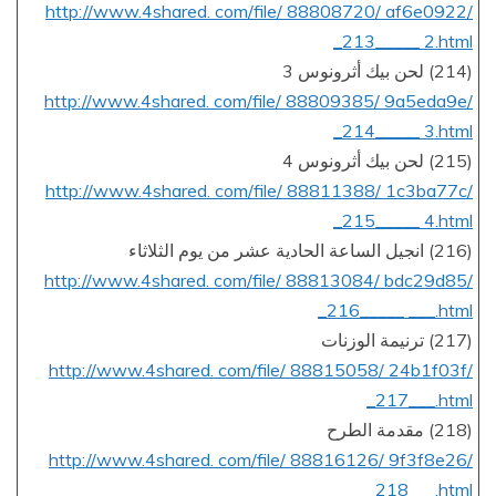
http://www.4shared. com/file/ 88808720/ af6e0922/
_213_____ 2.html
(214) لحن بيك أثرونوس 3
http://www.4shared. com/file/ 88809385/ 9a5eda9e/
_214_____ 3.html
(215) لحن بيك أثرونوس 4
http://www.4shared. com/file/ 88811388/ 1c3ba77c/
_215_____ 4.html
(216) انجيل الساعة الحادية عشر من يوم الثلاثاء
http://www.4shared. com/file/ 88813084/ bdc29d85/
_216_____ ___.html
(217) ترنيمة الوزنات
http://www.4shared. com/file/ 88815058/ 24b1f03f/
_217___.html
(218) مقدمة الطرح
http://www.4shared. com/file/ 88816126/ 9f3f8e26/
_218___.html