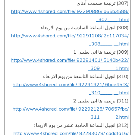
(307) ترنيمة صممت أذناى
http://www.4shared. com/file/ 92290886/ b65b3588/
_307____. html
(308) انجيل الساعة السادسة من يوم الاربعاء
http://www.4shared. com/file/ 92291208/ 2c117034/
_308_____ __.html
(309) ترنيمة ها اتى بطيبى 1
http://www.4shared. com/file/ 92291401/ 5140b422/
_309_____ _1.html
(310) انجيل الساعة التاسعة من يوم الاربعاء
http://www.4shared. com/file/ 92291921/ 6bae45f3/
_310_____ __.html
(311) ترنيمة ها اتى بطيبى 2
http://www.4shared. com/file/ 92292125/ 70657fbc/
_311_____ _2.html
(312) انجيل الساعة الحادية عشر من يوم الاربعاء
http://www.4shared. com/file/ 92293078/ caddfa16/