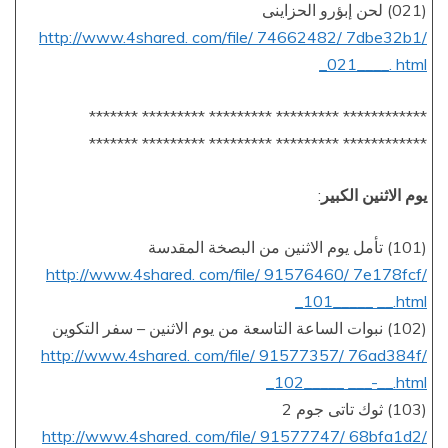
(021) لحن إبؤرو الحزاينى
http://www.4shared. com/file/ 74662482/ 7dbe32b1/
_021____. html
************ ********* ********* ********* *******
************ ********* ********* ********* *******
يوم الاثنين الكبير
:
(101) تأمل يوم الاثنين من البصخة المقدسة
http://www.4shared. com/file/ 91576460/ 7e178fcf/
_101_____ __.html
(102) نبوات الساعة التاسعة من يوم الاثنين – سفر التكوين
http://www.4shared. com/file/ 91577357/ 76ad384f/
_102_____ ___-__.html
(103) ثوك تاتى جوم 2
http://www.4shared. com/file/ 91577747/ 68bfa1d2/