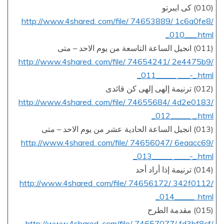
(010) كى ايبرتو
http://www.4shared. com/file/ 74653889/ 1c6a0fe8/
_010___.html
(011) انجيل الساعة التاسعة من يوم الاحد – متى
http://www.4shared. com/file/ 74654241/ 2e4475b9/
_011_____ ___-_.html
(012) ترنيمة إلهى إلهى كن قائدى
http://www.4shared. com/file/ 74655684/ 4d2e0183/
_012_____ _.html
(013) انجيل الساعة الحادية عشر من يوم الاحد – متى
http://www.4shared. com/file/ 74656047/ 6eaacc69/
_013_____ ____-_.html
(014) ترنيمة إذا أراد أحد
http://www.4shared. com/file/ 74656172/ 342f0112/
_014_____ .html
(015) مقدمة الطرح
http://www.4shared. com/file/ 74657077/ fd3bf8cf/