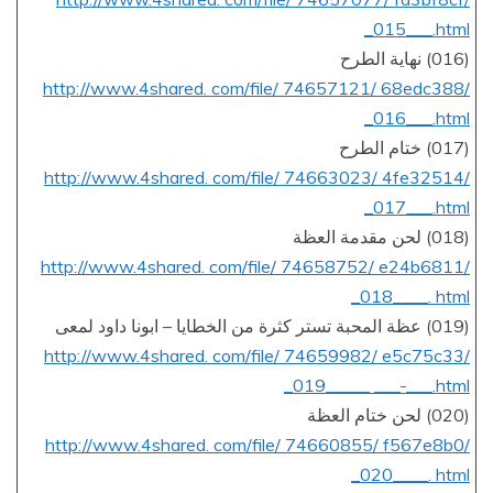
_015___.html
(016) نهاية الطرح
http://www.4shared. com/file/ 74657121/ 68edc388/
_016___.html
(017) ختام الطرح
http://www.4shared. com/file/ 74663023/ 4fe32514/
_017___.html
(018) لحن مقدمة العظة
http://www.4shared. com/file/ 74658752/ e24b6811/
_018____. html
(019) عظة المحبة تستر كثرة من الخطايا – ابونا داود لمعى
http://www.4shared. com/file/ 74659982/ e5c75c33/
_019_____ ___-___.html
(020) لحن ختام العظة
http://www.4shared. com/file/ 74660855/ f567e8b0/
_020____. html