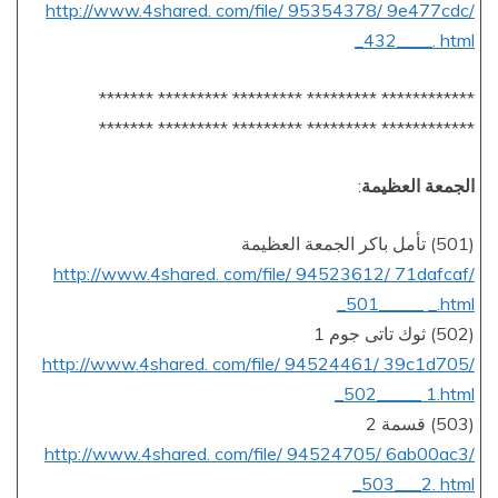
http://www.4shared. com/file/ 95354378/ 9e477cdc/
_432____. html
************ ********* ********* ********* *******
************ ********* ********* ********* *******
الجمعة العظيمة
:
(501) تأمل باكر الجمعة العظيمة
http://www.4shared. com/file/ 94523612/ 71dafcaf/
_501_____ _.html
(502) ثوك تاتى جوم 1
http://www.4shared. com/file/ 94524461/ 39c1d705/
_502_____ 1.html
(503) قسمة 2
http://www.4shared. com/file/ 94524705/ 6ab00ac3/
_503___2. html