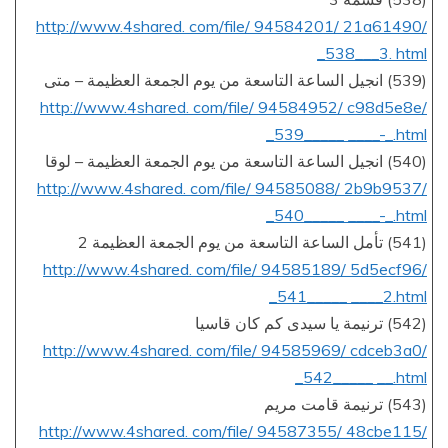
http://www.4shared. com/file/ 94584201/ 21a61490/
_538___3. html
(539) انجيل الساعة التاسعة من يوم الجمعة العظيمة – متى
http://www.4shared. com/file/ 94584952/ c98d5e8e/
_539_____ ____-_.html
(540) انجيل الساعة التاسعة من يوم الجمعة العظيمة – لوقا
http://www.4shared. com/file/ 94585088/ 2b9b9537/
_540_____ ____-_.html
(541) تأمل الساعة التاسعة من يوم الجمعة العظيمة 2
http://www.4shared. com/file/ 94585189/ 5d5ecf96/
_541_____ ____2.html
(542) ترنيمة يا سيدى كم كان قاسيا
http://www.4shared. com/file/ 94585969/ cdceb3a0/
_542_____ __.html
(543) ترنيمة قامت مريم
http://www.4shared. com/file/ 94587355/ 48cbe115/