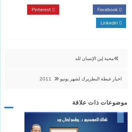
Pinterest
Twitter
Facebook
Linkedin
تصفّح
محبة إبن الإنسان لله
المقالات
اخبار غبطة البطريرك لشهر يونيو 2011
موضوعات ذات علاقة