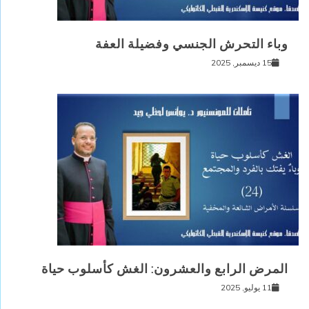
وباء التحرش الجنسي وفضيلة العفة
15 ديسمبر, 2025
المرض الرابع والعشرون: الغش كأسلوب حياة
11 يوليو, 2025