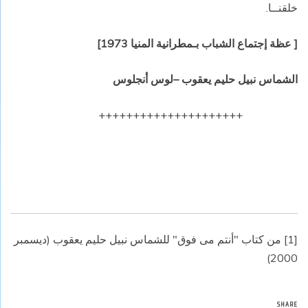
خلقنــا.
[ عظة إجتماع الشباب بـمطرانية المنيا 1973]
الشماس نبيل حليم يعقوب –لوس أنجلوس
+++++++++++++++++++++
[1]
من كتاب "أنتم مى فوق" للشماس نبيل حليم يعقوب (ديسمبر
2000)
SHARE