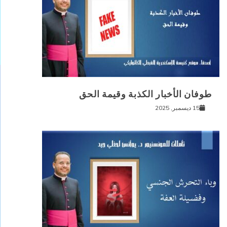
طوفان الأخبار الكذبة وقيمة الحق
15 ديسمبر, 2025