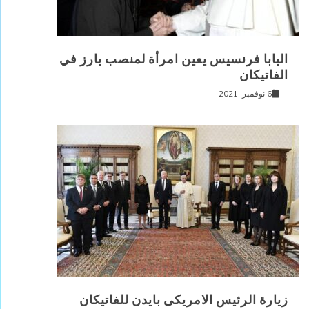
البابا فرنسيس يعين امرأة لمنصب بارز في
الفاتيكان
6 نوفمبر, 2021
زيارة الرئيس الامريكى بايدن للفاتيكان