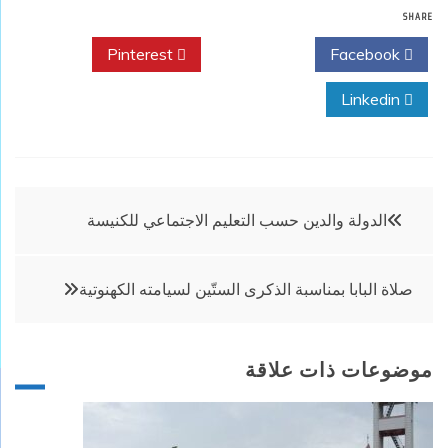
SHARE
Pinterest
Twitter
Facebook
Linkedin
تصفّح
الدولة والدين حسب التعليم الاجتماعي للكنيسة
المقالات
صلاة البابا بمناسبة الذكرى الستّين لسيامته الكهنوتية
موضوعات ذات علاقة