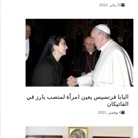
25 يناير, 2022
البابا فرنسيس يعين امرأة لمنصب بارز في
الفاتيكان
6 نوفمبر, 2021