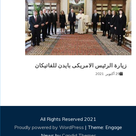
زيارة الرئيس الامريكى بايدن للفاتيكان
29 أكتوبر, 2021
All Rights Reserved 2021
Proudly powered by WordPress
|
Theme: Engage
.
News by
Candid Themes