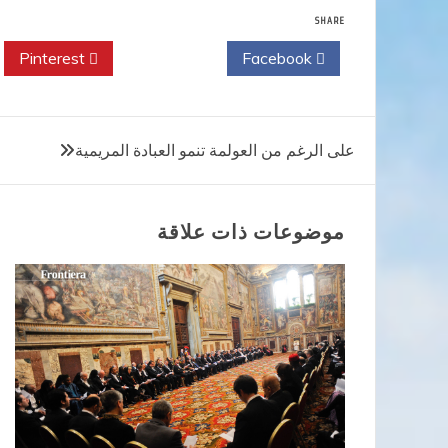
SHARE
Pinterest
Twitter
Facebook
تصفّح
على الرغم من العولمة تنمو العبادة المريمية
المقالات
موضوعات ذات علاقة