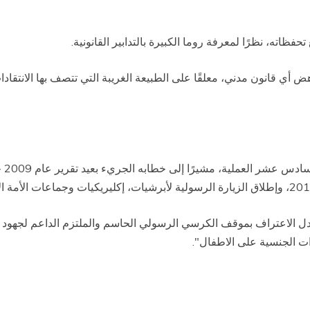
حفظاته، نظرًا لمعرفة روما الكبيرة بالتدابير القانونية.
 أي قانون مدني، معلقًا على الطبيعة الغريبة التي تتصف بها الانتقادات
بال
دل الاعتراف بموقف الكرسي الرسولي الحاسم والملتزم الداعم لجهود
ءات الجنسية على الاطفال".