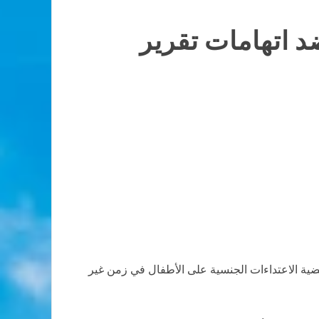
 اتهامات تقرير
قضية الاعتداءات الجنسية على الأطفال في زمن غير