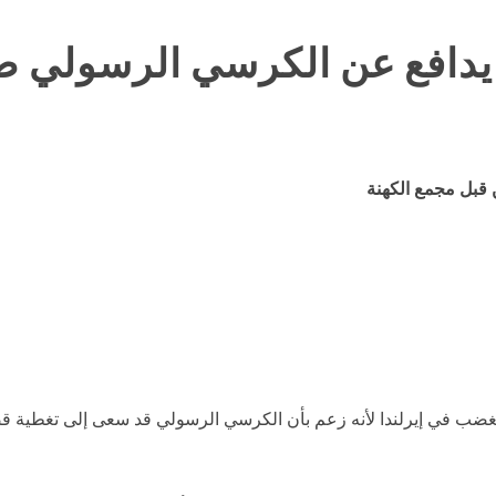
 يدافع عن الكرسي الرسولي ضد
ن قبل مجمع الكهنة
 الغضب في إيرلندا لأنه زعم بأن الكرسي الرسولي قد سعى إلى تغطية 