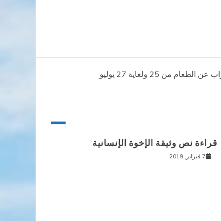
عام من 25 ولغاية 27 يوليو
قراءة نص وثيقة الإخوة الإنسانية
7 فبراير, 2019