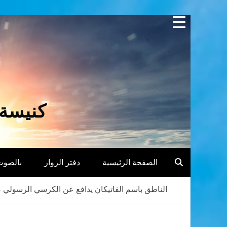
Skip
to
content
كنيسة 
الصفحة الرئيسية
دفتر الزوار
بالصوت
الناطق باسم الفاتيكان يدافع عن الكرسي الرسولي ضد