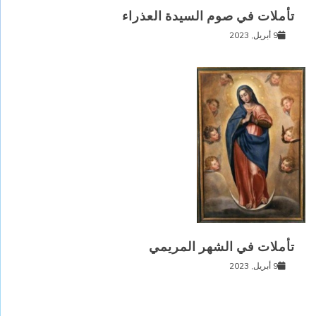
تأملات في صوم السيدة العذراء
9 أبريل, 2023
تأملات في الشهر المريمي
9 أبريل, 2023