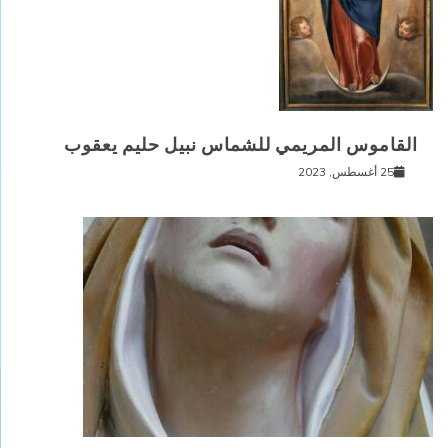
القاموس المريمي للشماس نبيل حليم يعقوب
25 أغسطس, 2023