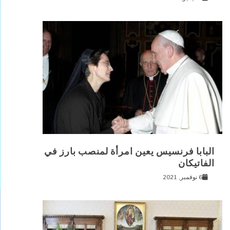
البابا فرنسيس يعين امرأة لمنصب بارز في
الفاتيكان
6 نوفمبر, 2021