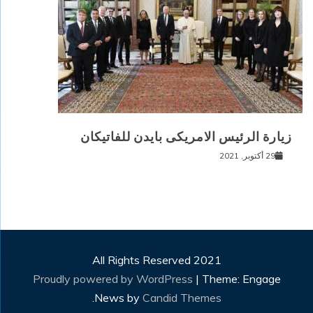
زيارة الرئيس الامريكى بايدن للفاتيكان
29 أكتوبر, 2021
All Rights Reserved 2021
Proudly powered by WordPress
|
Theme: Engage
.
News by
Candid Themes