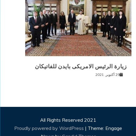
زيارة الرئيس الامريكى بايدن للفاتيكان
29 أكتوبر, 2021
All Rights Reserved 2021
Proudly powered by WordPress
|
Theme: Engage