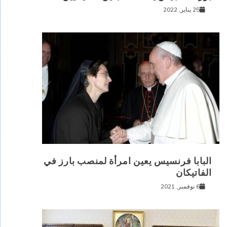
25 يناير, 2022
البابا فرنسيس يعين امرأة لمنصب بارز في
الفاتيكان
6 نوفمبر, 2021