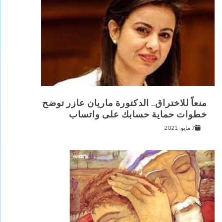
منعاً للاختراق.. الدكتورة ماريان عازر توضح
خطوات حماية حسابك على واتساب
7 مايو, 2021