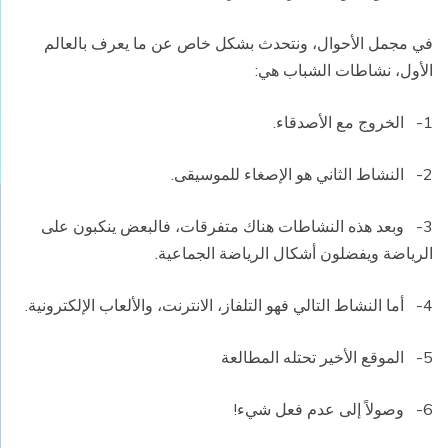
في مجمل الأحوال، ونتحدث بشكل خاص عن ما يعرف بالعالم
الأول، نشاطات الشباب هي:
1- الخروج مع الأصدقاء.
2- النشاط الثاني هو الإصغاء للموسيقى.
3- وبعد هذه النشاطات هناك متفرقات، فالبعض ينكبون على
الرياضة ويفضلون أشكال الرياضة الجماعية.
4- أما النشاط التالي فهو التلفاز، الانترنت، والألعاب الإلكترونية.
5- الموقع الأخير تحتله المطالعة
6- وصولاً إلى عدم فعل شيء!