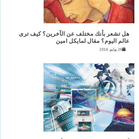
هل تشعر بأنك مختلف عن الآخرين؟ كيف ترى
عالم اليوم؟ مقال لمايكل امين
26 يوليو, 2016