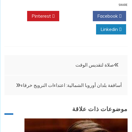
SHARE
Pinterest
Twitter
Facebook
Linkedin
تصفّح
صلاة لتقديس الوقت
المقالات
أساقفة بلدان أوروبا الشمالية: اعتداءات النرويج خرقاء
موضوعات ذات علاقة