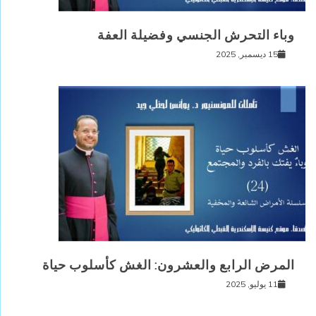
وباء التحرش الجنسي وفضيلة العفة
15 ديسمبر, 2025
المرض الرابع والعشرون: الغش كأسلوب حياة
11 يوليو, 2025