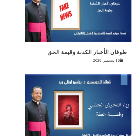
طوفان الأخبار الكذبة وقيمة الحق
15 ديسمبر, 2025