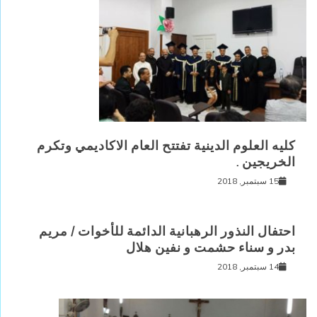
كليه العلوم الدينية تفتتح العام الاكاديمي وتكرم
الخريجين .
15 سبتمبر, 2018
احتفال النذور الرهبانية الدائمة للأخوات / مريم
بدر و سناء حشمت و نفين هلال
14 سبتمبر, 2018