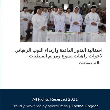
احتفالية النذور الدائمة وارتداء الثوب الرهباني
لاخوات راهبات يسوع ومريم القبطيات
13 يوليو, 2018
All Rights Reserved 2021
Proudly powered by WordPress
|
Theme: Engage