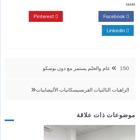
SHARE
Pinterest
Twitter
Facebook
Linkedin
تصفّح
150 عام والحلم يستمر مع دون بوسكو
المقالات
الراهبات الثالثيات الفرنسيسكانيات الأليصابيات
موضوعات ذات علاقة