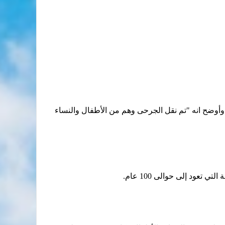
. وأوضح انه "تم نقل الجرحى وهم من الأطفال والنساء
تعود إلى حوالى 100 عام.