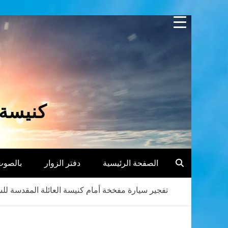
Skip
to
content
كنيسة 
الصفحة الرئيسية
دفتر الزوار
بالصوت
تفجير سيارة مفخخة أمام كنيسة العائلة المقدسة لل