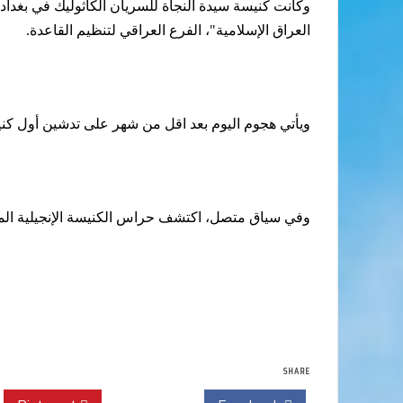
العراق الإسلامية"، الفرع العراقي لتنظيم القاعدة.
ويأتي هجوم اليوم بعد اقل من شهر على تدشين أول كن
وفي سياق متصل، اكتشف حراس الكنيسة الإنجيلية المش
SHARE