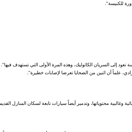
ة تعود إلى السريان الكاثوليك، وهذه المرة الأولى التي تستهدف فيها"
، علماً أن اثنين من الضحايا تعرضا لإصابات خطيرة".
ة وغالبية محتوياتها، وتدمير أيضاً سيارات تابعة لسكان المنازل القديمة التي 