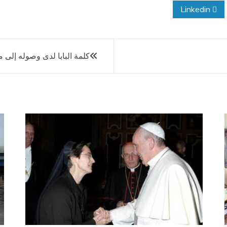
Linkedin
كلمة البابا لدى وصوله إلى 