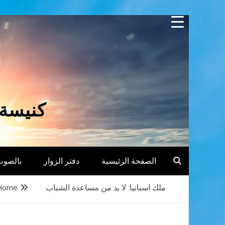
Skip
to
content
كنيسة 
الصفحة الرئيسية
دفتر الزوار
بالصوت
ملك اسبانيا: لا بد من مساعدة الشباب
Home