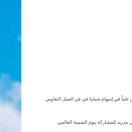
جلياً في إسهام شبابنا في في العمل التعاوني
مدريد للمشاركة بيوم الشبيبة العالمي.