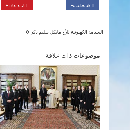
Pinterest
Twitter
Facebook
تصفّح
السيامة الكهنوتية للأخ مايكل سليم ذكي
المقالات
موضوعات ذات علاقة