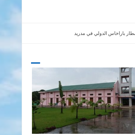
مطار باراخاس الدولي في مدريد