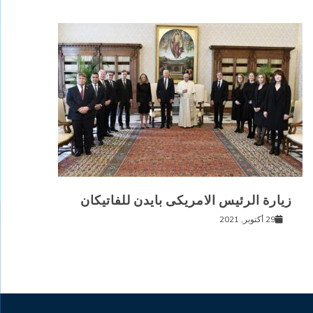
زيارة الرئيس الامريكى بايدن للفاتيكان
29 أكتوبر, 2021