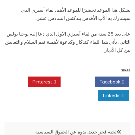
يشكل هذا الموعد تحضيرًا للموعد الأهم، لقاء أسيزي الذي
سيشارك به الأب الأقدس بندكتس السادس عشر.
على بعد 25 سنة من لقاء أسيزي الأول الذي دعا إليه يوحنا بولس
الثاني، يأتي هذا اللقاء كتذكار وكدعوة لأهمية قيم السلام والتعايش
بين كل الأديان.
SHARE
Pinterest
Twitter
Facebook
Linkedin
تصفّح
لجنة فجر جديد: ندوة عن الحقوق السياسية