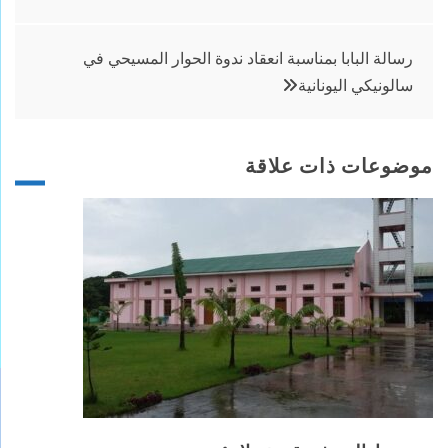
المقالات
رسالة البابا بمناسبة انعقاد ندوة الحوار المسيحي في
سالونيكي اليونانية
موضوعات ذات علاقة