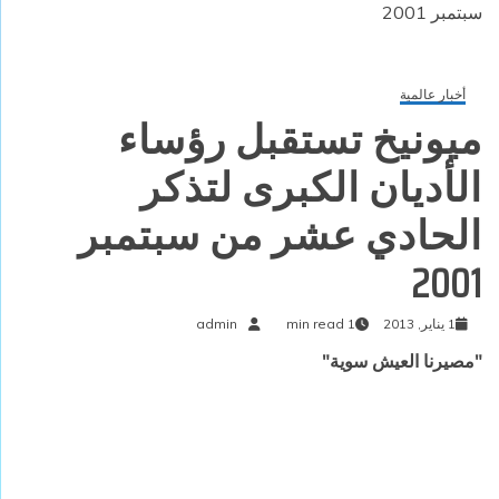
سبتمبر 2001
أخبار عالمية
ميونيخ تستقبل رؤساء
الأديان الكبرى لتذكر
الحادي عشر من سبتمبر
2001
1 يناير, 2013
1 min read
admin
"مصيرنا العيش سوية"