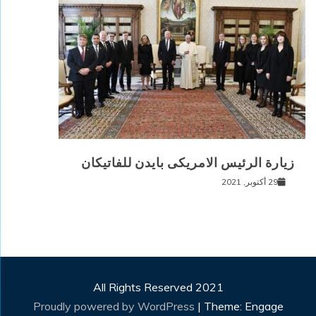
زيارة الرئيس الامريكى بايدن للفاتيكان
29 أكتوبر, 2021
All Rights Reserved 2021
Proudly powered by WordPress
|
Theme: Engage