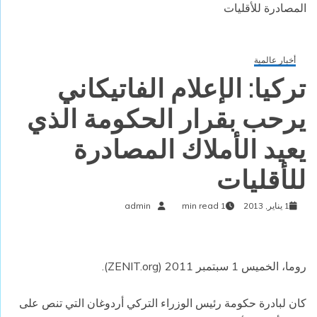
المصادرة للأقليات
أخبار عالمية
تركيا: الإعلام الفاتيكاني
يرحب بقرار الحكومة الذي
يعيد الأملاك المصادرة
للأقليات
1 يناير, 2013
1 min read
admin
روما، الخميس 1 سبتمبر 2011 (
ZENIT.org
).
كان لبادرة حكومة رئيس الوزراء التركي أردوغان التي تنص على