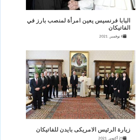
البابا فرنسيس يعين امرأة لمنصب بارز في
الفاتيكان
6 نوفمبر, 2021
زيارة الرئيس الامريكى بايدن للفاتيكان
29 أكتوبر, 2021