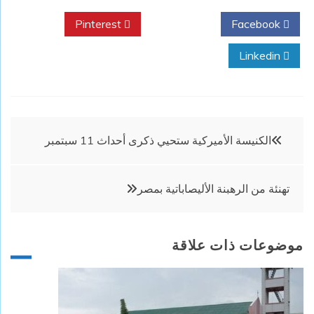
Pinterest
Twitter
Facebook
Linkedin
تصفّح
الكنيسة الأميركية ستحيي ذكرى أحداث 11 سبتمبر
المقالات
تهنئة من الرهبنة الأليصاباتية بمصر
موضوعات ذات علاقة