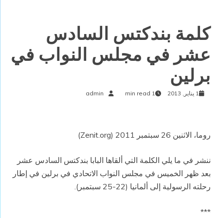
كلمة بندكتس السادس
عشر في مجلس النواب في
برلين
1 يناير, 2013
1 min read
admin
روما، الاثنين 26 سبتمبر 2011 (Zenit.org)
ننشر في ما يلي الكلمة التي ألقاها البابا بندكتس السادس عشر
بعد ظهر الخميس في مجلس النواب الاتحادي في برلين في إطار
رحلته الرسولية إلى ألمانيا (22-25 سبتمبر).
***