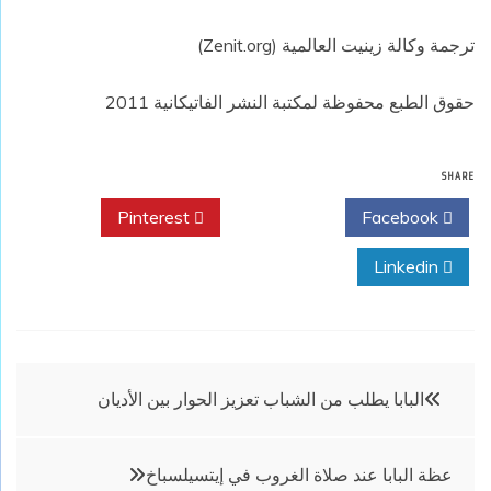
ترجمة وكالة زينيت العالمية (Zenit.org)
حقوق الطبع محفوظة لمكتبة النشر الفاتيكانية 2011
SHARE
Pinterest
Twitter
Facebook
Linkedin
تصفّح
البابا يطلب من الشباب تعزيز الحوار بين الأديان
المقالات
عظة البابا عند صلاة الغروب في إيتسيلسباخ