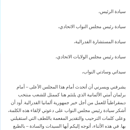
سيادة الرئيس،
سيادة رئيس مجلس النواب الاتحادي،
سيادة المستشارة الفدرالية،
سيادة رئيس مجلس الولايات الاتحادي،
سيداتي وسادتي النواب،
يشرفني ويسرني أن أتحدث أمام هذا المجلس الأعلى – أمام
برلمان أمتي الألمانية الذي يلتئم هنا كممثل للشعب منتخب
ديمقراطياً للعمل من أجل خير جمهورية ألمانيا الفدرالية. أود أن
أشكر سيادة رئيس مجلس النواب على دعوتي لإلقاء هذه الكلمة،
وعلى كلمات الترحيب والتقدير المفعمة باللطف التي استقبلني
بها. في هذه الأثناء، أتوجه إليكم أيها السيدات والسادة – بالطبع