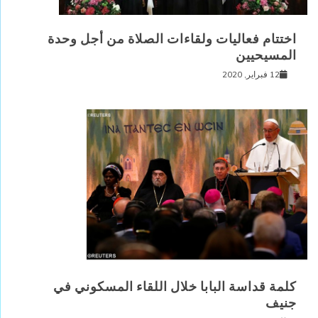
اختتام فعاليات ولقاءات الصلاة من أجل وحدة
المسيحيين
12 فبراير, 2020
كلمة قداسة البابا خلال اللقاء المسكوني في
جنيف