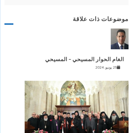
موضوعات ذات علاقة
الغام الحوار المسيحي – المسيحي
25 يونيو, 2024