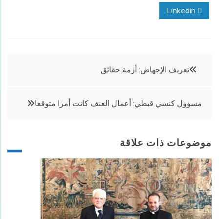
Linkedin
تصفّح
تعريف الإجهاض: أزمة حقائق
المقالات
مسؤول كنسي قبطي: أعمال العنف كانت أمرا متوقعا
موضوعات ذات علاقة