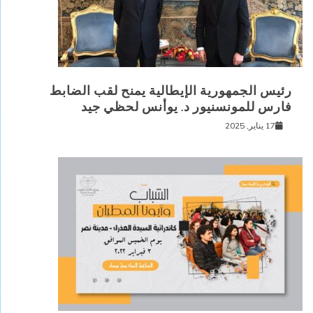
رئيس الجمهورية الإيطالية يمنح لقب الضابط
فارس للمونسنيور د. يوأنس لحظي جيد
17 يناير, 2025