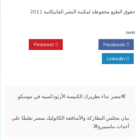
حقوق الطبع محفوظة لمكتبة النشر الفاتيكانية 2011
SHARE
Pinterest
Twitter
Facebook
Linkedin
تصفّح
مصر: نداء بطريرك الكنيسة الأرثوذكسية في موسكو
المقالات
بيان مجلس البطاركة والأساقفة الكاثوليك بمصر تعليقًا على
أحداث ماسبيرو