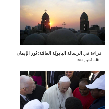
قراءة في الرسالة البابويَّة العامّة: نُور الإيمان
21 أكتوبر, 2013