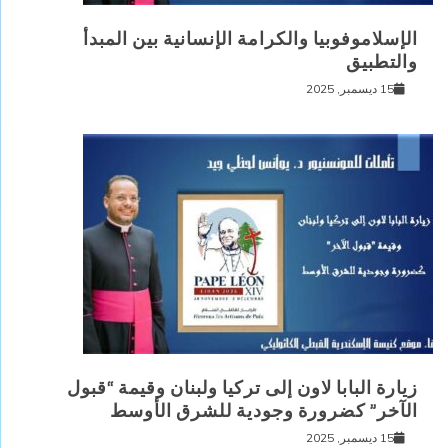
الإسلاموفوبيا والكرامة الإنسانية بين المبدأ
والتطبيق
15 ديسمبر, 2025
زيارة البابا لاون إلى تركيا ولبنان وقيمة “قبول
الآخر” كضرورة وجودية للشرق الأوسط
15 ديسمبر, 2025