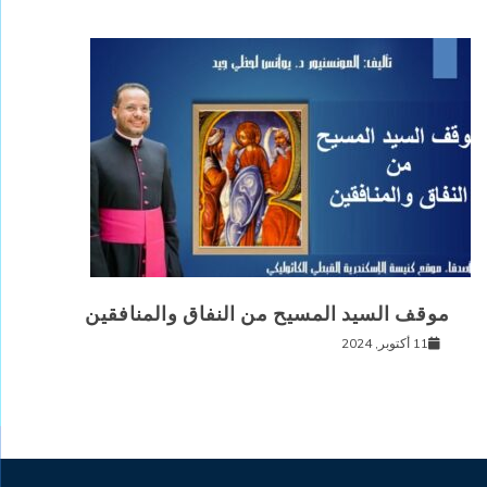
موقف السيد المسيح من النفاق والمنافقين
11 أكتوبر, 2024