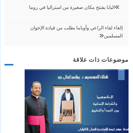
تصفّح
البابا يفتتح مكان صغيرة من استراليا في روما
المقالات
إلغاء لقاء الراعي وأوباما بطلب من قيادة الإخوان
المسلمين
موضوعات ذات علاقة