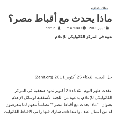
مقالات ثقافية
ماذا يحدث مع أقباط مصر؟
1 يناير, 2013
1 min read
admin
ندوة في المركز الكاثوليكي للإعلام
جل الديب، الثلاثاء 25 أكتوبر 2011 (Zenit.org)
عقدت ظهر اليوم الثلاثاء 25 أكتوبر ندوة صحفية في المركز
الكاثوليكي للإعلام، بدعوة من اللجنة الأسقفية لوسائل الإعلام
بعنوان: "ماذا يحدث مع أقباط مصر؟" تضامناً معهم لما يتعرضون
له من أعمال عنف واعتداءات، شارك فيها راعي الاقباط الكاثوليك