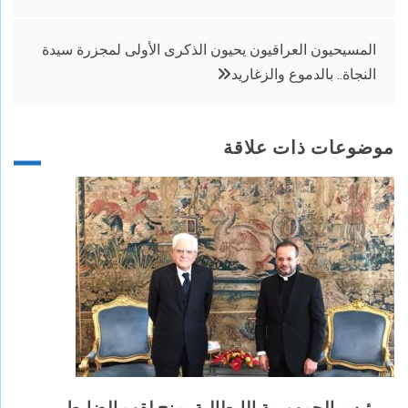
المقالات
المسيحيون العراقيون يحيون الذكرى الأولى لمجزرة سيدة
النجاة.. بالدموع والزغاريد
موضوعات ذات علاقة