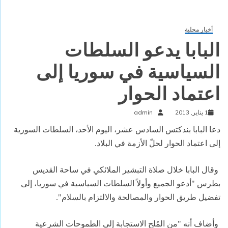
أخبار محلية
البابا يدعو السلطات
السياسية في سوريا إلى
اعتماد الحوار
1 يناير, 2013
admin
دعا البابا بندكتس السادس عشر، اليوم الأحد، السلطات السورية
إلى اعتماد الحوار لحلّ الأزمة في البلاد
.
وقال البابا خلال صلاة التبشير الملائكي في ساحة القديس
بطرس "أدعو الجميع وأولاً السلطات السياسية في سوريا، إلى
تفضيل طريق الحوار والمصالحة والالتزام بالسلام".
وأضاف أنه "من المُلح الاستجابة إلى الطموحات الشرعية