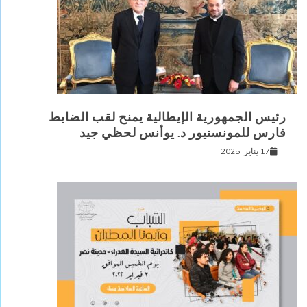
رئيس الجمهورية الإيطالية يمنح لقب الضابط
فارس للمونسنيور د. يوأنس لحظي جيد
17 يناير, 2025