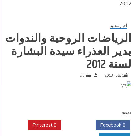
2012
أخبار محلية
الرياضات الروحية والندوات
بدير العذراء سيدة البشارة
لسنة 2012
1 يناير, 2013
admin
SHARE
Pinterest
Twitter
Facebook