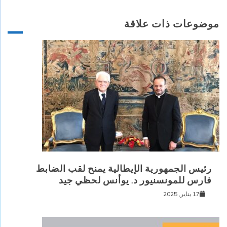
موضوعات ذات علاقة
رئيس الجمهورية الإيطالية يمنح لقب الضابط
فارس للمونسنيور د. يوأنس لحظي جيد
17 يناير, 2025