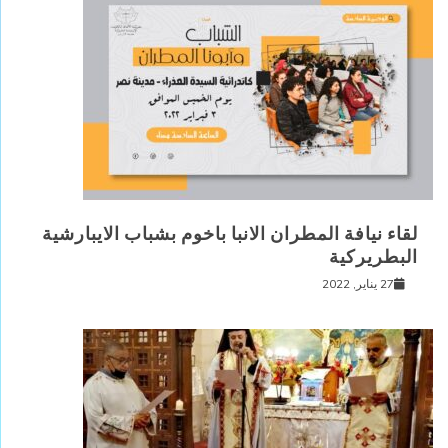
لقاء نيافة المطران الانبا باخوم بشباب الايبارشية
البطريركية
27 يناير, 2022