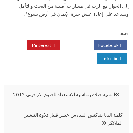
إلى الحوار مع الرب في مسارات أصيلة من البحث والتأمل،
ويساعد على إعادة عيش خبرة الإيمان في أرض يسوع".
SHARE
Pinterest
Twitter
Facebook
Linkedin
تصفّح
امسية صلاة بمناسبة الاستعداد للصوم الاربعينى 2012
المقالات
كلمة البابا بندكتس السادس عشر قبيل تلاوة التبشير
الملائكي