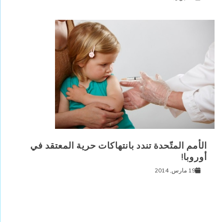
الأمم المتّحدة تندد بانتهاكات حرية المعتقد في
أوروبا!
19 مارس, 2014