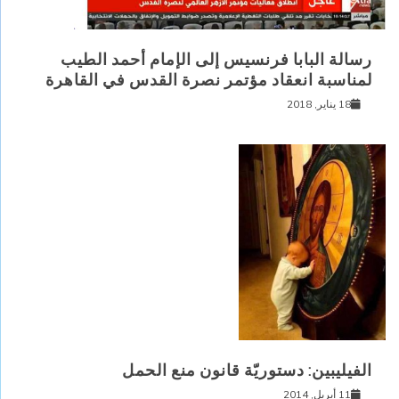
رسالة البابا فرنسيس إلى الإمام أحمد الطيب
لمناسبة انعقاد مؤتمر نصرة القدس في القاهرة
18 يناير, 2018
الفيليبين: دستوريّة قانون منع الحمل
11 أبريل, 2014