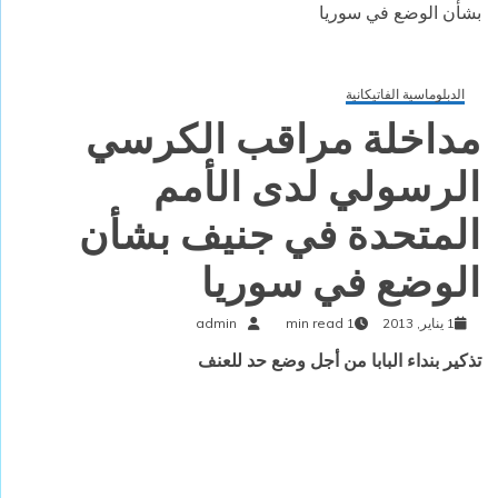
بشأن الوضع في سوريا
الدبلوماسية الفاتيكانية
مداخلة مراقب الكرسي
الرسولي لدى الأمم
المتحدة في جنيف بشأن
الوضع في سوريا
1 يناير, 2013
1 min read
admin
تذكير بنداء البابا من أجل وضع حد للعنف