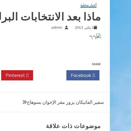
أخبار محلية
ماذا بعد الانتخابات البر
1 يناير, 2013
admin
SHARE
Pinterest
Twitter
Facebook
تصفّح
سفير الفاتيكان يزور مقر الإخوان بسوهاج
المقالات
موضوعات ذات علاقة