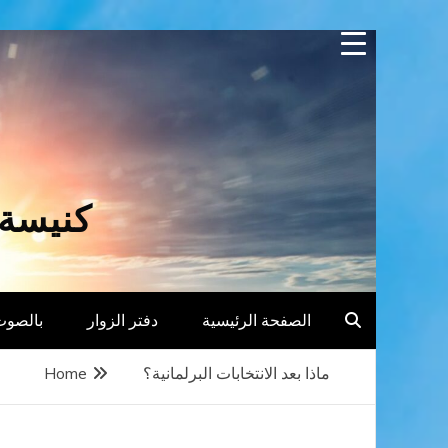
Skip
to
content
كنيسة 
الصفحة الرئيسية
دفتر الزوار
بالصوت
ماذا بعد الانتخابات البرلمانية؟
Home