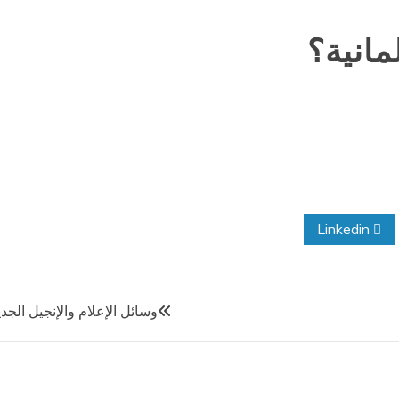
لمانية؟
Linkedin
وسائل الإعلام والإنجيل الجد