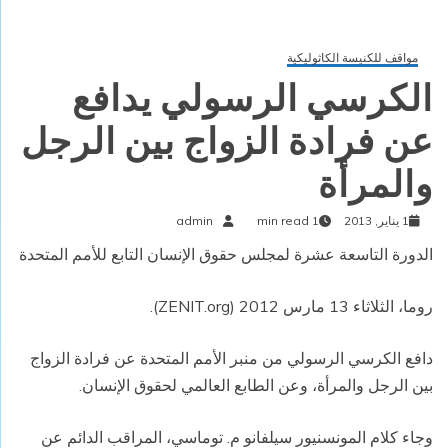
مواقف للكنيسة الكاثوليكية
الكرسي الرسولي يدافع
عن فرادة الزواج بين الرجل
والمرأة
1 يناير, 2013
1 min read
admin
الدورة التاسعة عشرة لمجلس حقوق الإنسان التابع للأمم المتحدة
روما، الثلاثاء 13 مارس 2012 (
ZENIT.org
).
دافع الكرسي الرسولي من منبر الأمم المتحدة عن فرادة الزواج
بين الرجل والمرأة، وعن الطابع العالمي لحقوق الإنسان.
وجاء كلام المونسنيور سيلفانو م. توماسي، المراقب الدائم عن