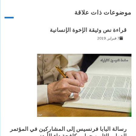
موضوعات ذات علاقة
قراءة نص وثيقة الإخوة الإنسانية
7 فبراير, 2019
رسالة البابا فرنسيس إلى المشاركين في المؤتمر