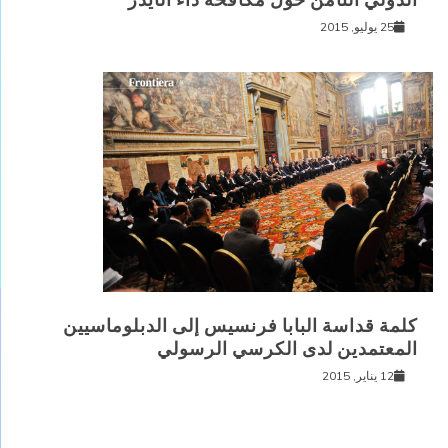
الدولي الثامن حول مكافحة داء الأيدز
25 يوليو, 2015
كلمة قداسة البابا فرنسيس إلى الدبلوماسيين
المعتمدين لدى الكرسي الرسولي
12 يناير, 2015