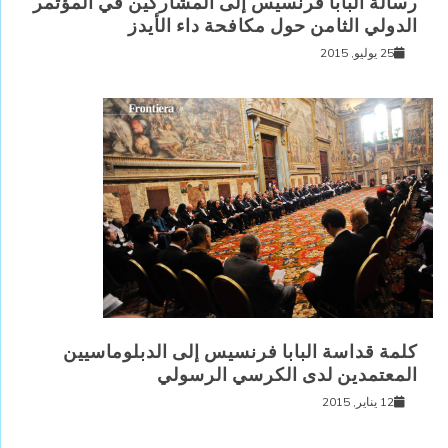
رسالة البابا فرنسيس إلى المشاركين في المؤتمر
الدولي الثامن حول مكافحة داء الأيدز
25 يوليو, 2015
كلمة قداسة البابا فرنسيس إلى الدبلوماسيين
المعتمدين لدى الكرسي الرسولي
12 يناير, 2015