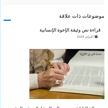
موضوعات ذات علاقة
قراءة نص وثيقة الإخوة الإنسانية
7 فبراير, 2019