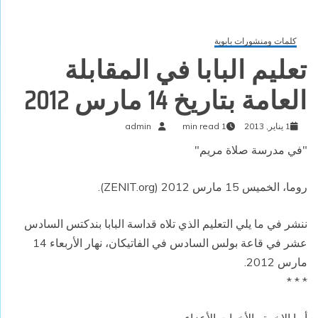
كلمات ومنشورات بابوية
تعليم البابا في المقابلة
العامة بتاريخ 14 مارس 2012
1 يناير, 2013
1 min read
admin
"في مدرسة صلاة مريم"
روما، الخميس 15 مارس 2012 (ZENIT.org).
ننشر في ما يلي التعليم الذي تلاه قداسة البابا بندكتس السادس
عشر في قاعة بولس السادس في الفاتيكان، نهار الأربعاء 14
مارس 2012.
* * *