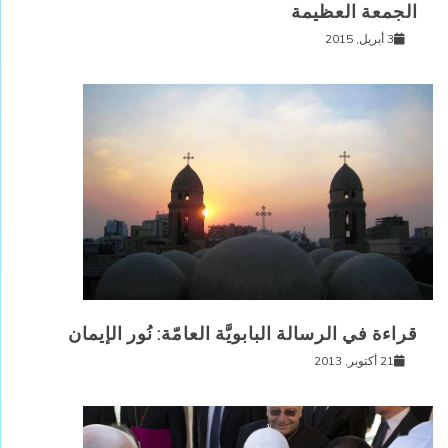
الجمعة العظيمة
3 أبريل, 2015
قراءة في الرسالة البابويَّة العامّة: نُور الإيمان
21 أكتوبر, 2013