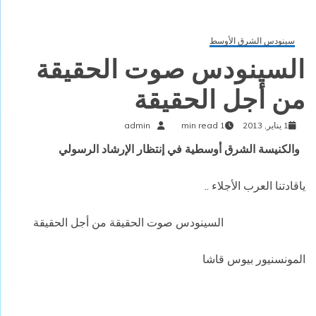
سينودس الشرق الأوسط
السينودس صوت الحقيقة
من أجل الحقيقة
1 يناير, 2013
1 min read
admin
والكنيسة الشرق أوسطية في إنتظار الإرشاد الرسولي
ياقادتنا العرب الأجلاء ..
السينودس صوت الحقيقة من أجل الحقيقة
المونسنيور بيوس قاشا