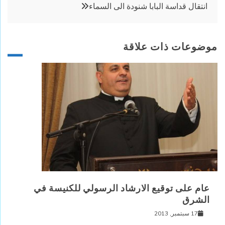
انتقال قداسة البابا شنودة الى السماء
موضوعات ذات علاقة
عام على توقيع الارشاد الرسولي للكنيسة في
الشرق
17 سبتمبر, 2013